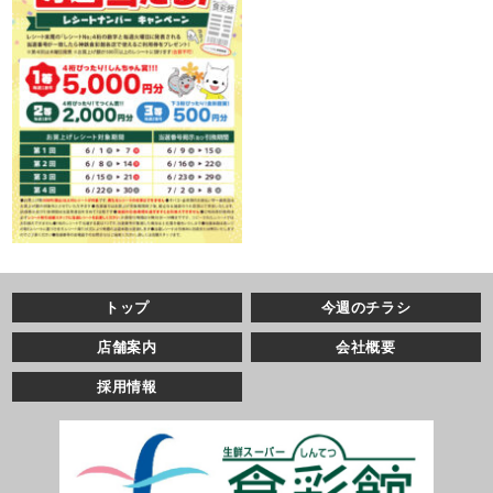
トップ
今週のチラシ
店舗案内
会社概要
採用情報