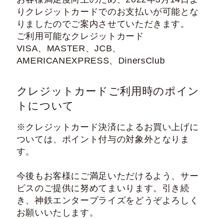
りクレジットカードでのお支払いが可能とな
りましたのでご案内させていただきます。
ご利用可能なクレジットカード
VISA、MASTER、JCB、
AMERICANEXPRESS、DinersClub
クレジットカードご利用時のポイン
トについて
※クレジットカード決済によるお買い上げに
ついては、ポイント付与の対象外となりま
す。
今後もお客様にご満足いただけるよう、サー
ビスのご提供に努めてまいります。引き続
き、神鉄エンタープライズをどうぞよろしく
お願いいたします。